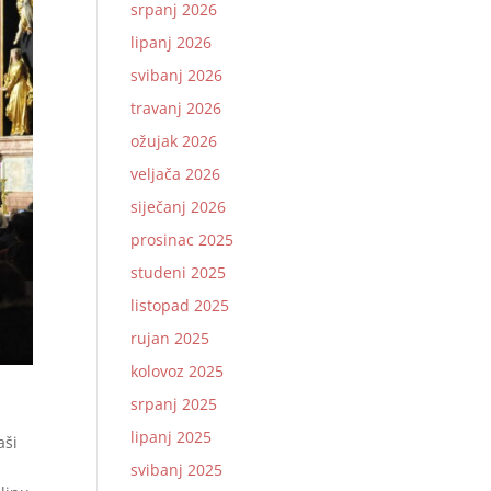
srpanj 2026
lipanj 2026
svibanj 2026
travanj 2026
ožujak 2026
veljača 2026
siječanj 2026
prosinac 2025
studeni 2025
listopad 2025
rujan 2025
kolovoz 2025
srpanj 2025
lipanj 2025
aši
svibanj 2025