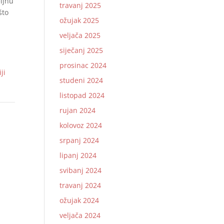
eljnu
travanj 2025
što
ožujak 2025
veljača 2025
siječanj 2025
prosinac 2024
ji
studeni 2024
listopad 2024
rujan 2024
kolovoz 2024
srpanj 2024
lipanj 2024
svibanj 2024
travanj 2024
ožujak 2024
veljača 2024