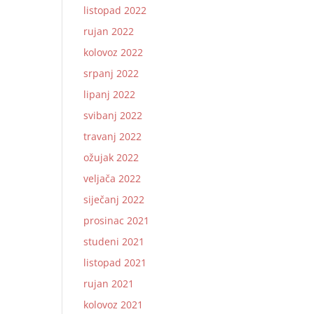
listopad 2022
rujan 2022
kolovoz 2022
srpanj 2022
lipanj 2022
svibanj 2022
travanj 2022
ožujak 2022
veljača 2022
siječanj 2022
prosinac 2021
studeni 2021
listopad 2021
rujan 2021
kolovoz 2021