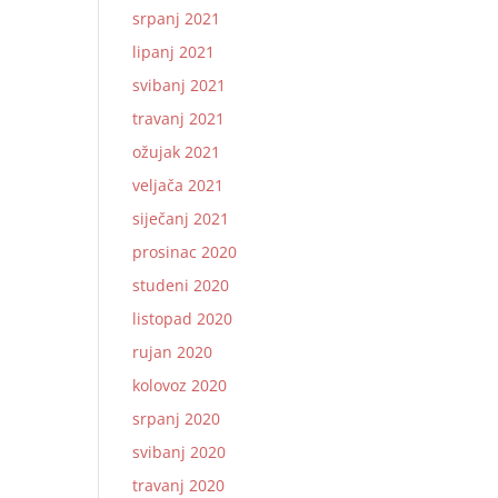
srpanj 2021
lipanj 2021
svibanj 2021
travanj 2021
ožujak 2021
veljača 2021
siječanj 2021
prosinac 2020
studeni 2020
listopad 2020
rujan 2020
kolovoz 2020
srpanj 2020
svibanj 2020
travanj 2020