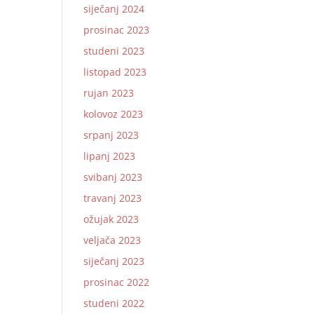
siječanj 2024
prosinac 2023
studeni 2023
listopad 2023
rujan 2023
kolovoz 2023
srpanj 2023
lipanj 2023
svibanj 2023
travanj 2023
ožujak 2023
veljača 2023
siječanj 2023
prosinac 2022
studeni 2022