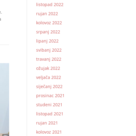
listopad 2022
e.
rujan 2022
a
kolovoz 2022
srpanj 2022
lipanj 2022
svibanj 2022
travanj 2022
ožujak 2022
veljača 2022
siječanj 2022
prosinac 2021
studeni 2021
listopad 2021
rujan 2021
kolovoz 2021