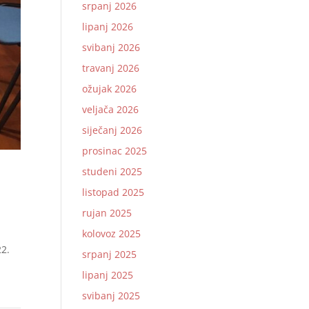
srpanj 2026
lipanj 2026
svibanj 2026
travanj 2026
ožujak 2026
veljača 2026
siječanj 2026
prosinac 2025
studeni 2025
listopad 2025
rujan 2025
kolovoz 2025
22.
srpanj 2025
lipanj 2025
svibanj 2025