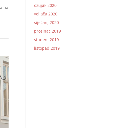
ožujak 2020
ja pa
veljača 2020
siječanj 2020
prosinac 2019
studeni 2019
listopad 2019