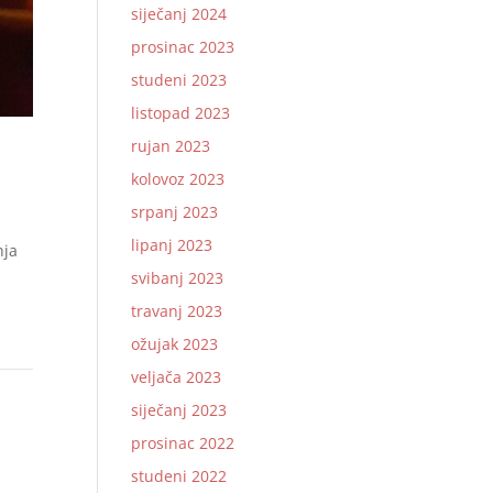
siječanj 2024
prosinac 2023
studeni 2023
listopad 2023
rujan 2023
kolovoz 2023
srpanj 2023
lipanj 2023
nja
svibanj 2023
travanj 2023
ožujak 2023
veljača 2023
siječanj 2023
prosinac 2022
studeni 2022