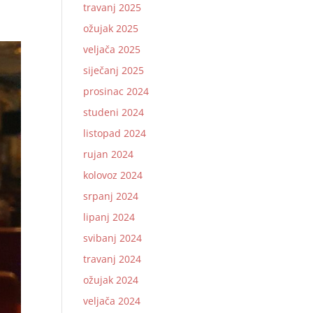
travanj 2025
ožujak 2025
veljača 2025
siječanj 2025
prosinac 2024
studeni 2024
listopad 2024
rujan 2024
kolovoz 2024
srpanj 2024
lipanj 2024
svibanj 2024
travanj 2024
ožujak 2024
veljača 2024