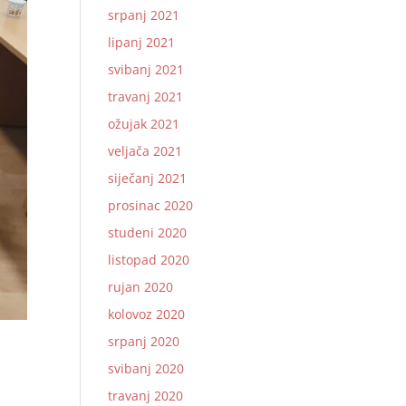
srpanj 2021
lipanj 2021
svibanj 2021
travanj 2021
ožujak 2021
veljača 2021
siječanj 2021
prosinac 2020
studeni 2020
listopad 2020
rujan 2020
kolovoz 2020
srpanj 2020
svibanj 2020
travanj 2020