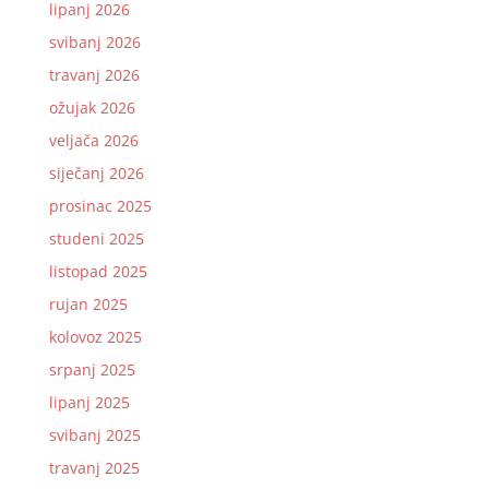
lipanj 2026
svibanj 2026
travanj 2026
ožujak 2026
veljača 2026
siječanj 2026
prosinac 2025
studeni 2025
listopad 2025
rujan 2025
kolovoz 2025
srpanj 2025
lipanj 2025
svibanj 2025
travanj 2025