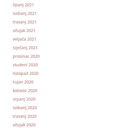
lipanj 2021
svibanj 2021
travanj 2021
ožujak 2021
veljača 2021
siječanj 2021
prosinac 2020
studeni 2020
listopad 2020
rujan 2020
kolovoz 2020
srpanj 2020
svibanj 2020
travanj 2020
ožujak 2020