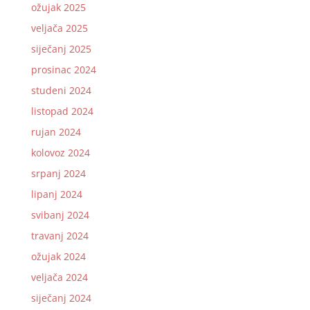
ožujak 2025
veljača 2025
siječanj 2025
prosinac 2024
studeni 2024
listopad 2024
rujan 2024
kolovoz 2024
srpanj 2024
lipanj 2024
svibanj 2024
travanj 2024
ožujak 2024
veljača 2024
siječanj 2024