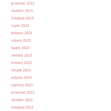
prosinac 2023
studeni 2023
listopad 2023
rujan 2023
kolovoz 2023
srpanj 2023
lipanj 2023
svibanj 2023
travanj 2023
ožujak 2023
veljača 2023
siječanj 2023
prosinac 2022
studeni 2022
listopad 2022