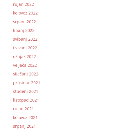
rujan 2022
kolovoz 2022
srpanj 2022
lipanj 2022
svibanj 2022
travanj 2022
ožujak 2022
veljača 2022
siječanj 2022
prosinac 2021
studeni 2021
listopad 2021
rujan 2021
kolovoz 2021
srpanj 2021