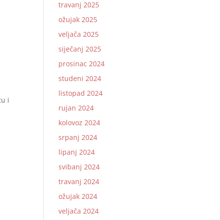
travanj 2025
ožujak 2025
veljača 2025
siječanj 2025
prosinac 2024
studeni 2024
listopad 2024
u i
rujan 2024
kolovoz 2024
srpanj 2024
lipanj 2024
svibanj 2024
travanj 2024
ožujak 2024
veljača 2024