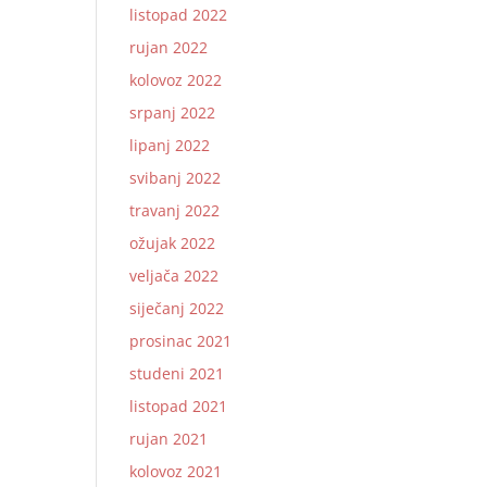
listopad 2022
rujan 2022
kolovoz 2022
srpanj 2022
lipanj 2022
svibanj 2022
travanj 2022
ožujak 2022
veljača 2022
siječanj 2022
prosinac 2021
studeni 2021
listopad 2021
rujan 2021
kolovoz 2021