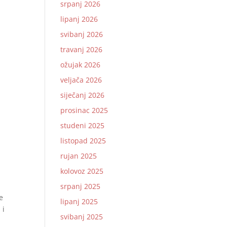
srpanj 2026
lipanj 2026
svibanj 2026
travanj 2026
ožujak 2026
veljača 2026
siječanj 2026
prosinac 2025
studeni 2025
listopad 2025
rujan 2025
kolovoz 2025
srpanj 2025
e
lipanj 2025
 i
svibanj 2025