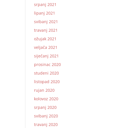
srpanj 2021
lipanj 2021
svibanj 2021
travanj 2021
ožujak 2021
veljača 2021
siječanj 2021
prosinac 2020
studeni 2020
listopad 2020
rujan 2020
kolovoz 2020
srpanj 2020
svibanj 2020
travanj 2020