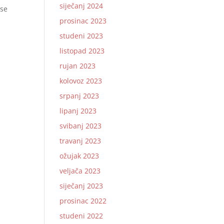
siječanj 2024
 se
prosinac 2023
studeni 2023
listopad 2023
rujan 2023
kolovoz 2023
srpanj 2023
lipanj 2023
svibanj 2023
travanj 2023
ožujak 2023
veljača 2023
siječanj 2023
prosinac 2022
studeni 2022