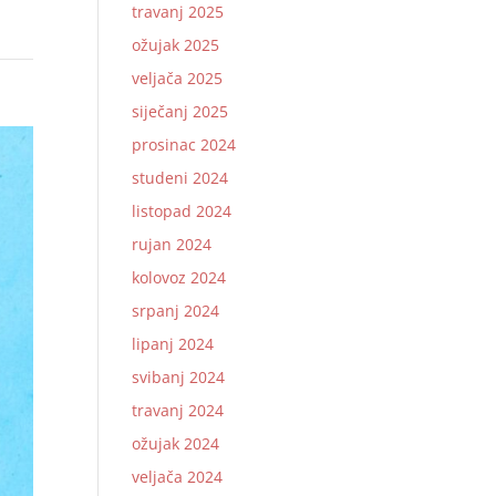
travanj 2025
ožujak 2025
veljača 2025
siječanj 2025
prosinac 2024
studeni 2024
listopad 2024
rujan 2024
kolovoz 2024
srpanj 2024
lipanj 2024
svibanj 2024
travanj 2024
ožujak 2024
veljača 2024