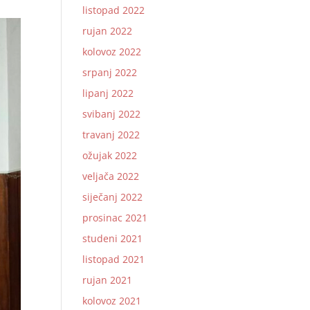
listopad 2022
rujan 2022
kolovoz 2022
srpanj 2022
lipanj 2022
svibanj 2022
travanj 2022
ožujak 2022
veljača 2022
siječanj 2022
prosinac 2021
studeni 2021
listopad 2021
rujan 2021
kolovoz 2021