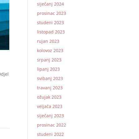
siječanj 2024
prosinac 2023
studeni 2023
listopad 2023
rujan 2023
kolovoz 2023
srpanj 2023
lipanj 2023
djel
svibanj 2023
travanj 2023
ožujak 2023
u
veljača 2023
siječanj 2023
prosinac 2022
studeni 2022