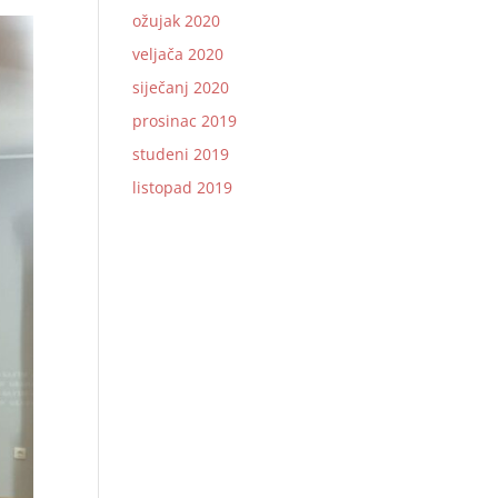
ožujak 2020
veljača 2020
siječanj 2020
prosinac 2019
studeni 2019
listopad 2019