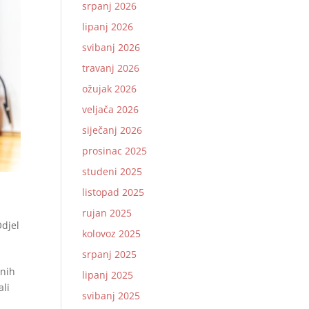
srpanj 2026
lipanj 2026
svibanj 2026
travanj 2026
ožujak 2026
veljača 2026
siječanj 2026
prosinac 2025
studeni 2025
listopad 2025
rujan 2025
djel
kolovoz 2025
srpanj 2025
enih
lipanj 2025
ali
svibanj 2025