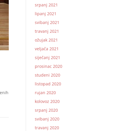
srpanj 2021
lipanj 2021
svibanj 2021
travanj 2021
ožujak 2021
veljača 2021
siječanj 2021
prosinac 2020
studeni 2020
listopad 2020
benih
rujan 2020
kolovoz 2020
srpanj 2020
svibanj 2020
travanj 2020