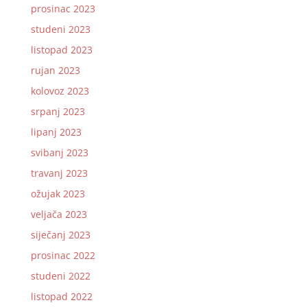
prosinac 2023
studeni 2023
listopad 2023
rujan 2023
kolovoz 2023
srpanj 2023
lipanj 2023
svibanj 2023
travanj 2023
ožujak 2023
veljača 2023
siječanj 2023
prosinac 2022
studeni 2022
listopad 2022