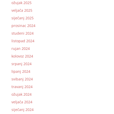
ožujak 2025
veljača 2025
siječanj 2025
prosinac 2024
studeni 2024
listopad 2024
rujan 2024
kolovoz 2024
srpanj 2024
lipanj 2024
svibanj 2024
travanj 2024
ožujak 2024
veljača 2024
siječanj 2024