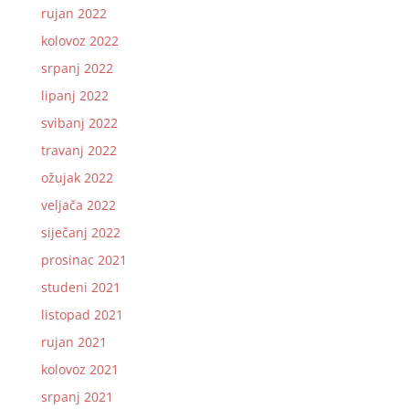
rujan 2022
kolovoz 2022
srpanj 2022
lipanj 2022
svibanj 2022
travanj 2022
ožujak 2022
veljača 2022
siječanj 2022
prosinac 2021
studeni 2021
listopad 2021
rujan 2021
kolovoz 2021
srpanj 2021