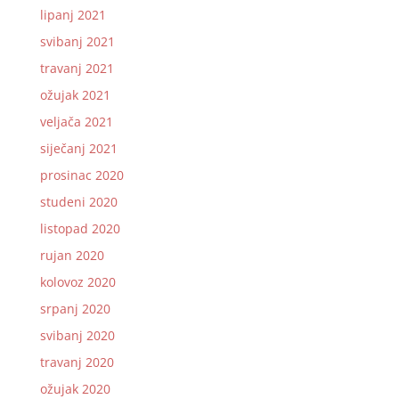
lipanj 2021
svibanj 2021
travanj 2021
ožujak 2021
veljača 2021
siječanj 2021
prosinac 2020
studeni 2020
listopad 2020
rujan 2020
kolovoz 2020
srpanj 2020
svibanj 2020
travanj 2020
ožujak 2020