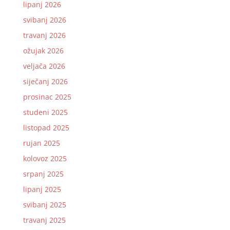
lipanj 2026
svibanj 2026
travanj 2026
ožujak 2026
veljača 2026
siječanj 2026
prosinac 2025
studeni 2025
listopad 2025
rujan 2025
kolovoz 2025
srpanj 2025
lipanj 2025
svibanj 2025
travanj 2025