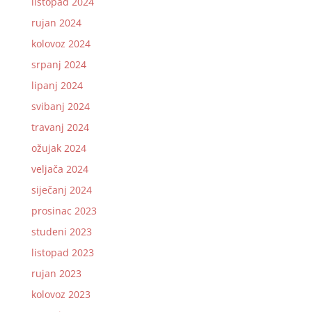
listopad 2024
rujan 2024
kolovoz 2024
srpanj 2024
lipanj 2024
svibanj 2024
travanj 2024
ožujak 2024
veljača 2024
siječanj 2024
prosinac 2023
studeni 2023
listopad 2023
rujan 2023
kolovoz 2023