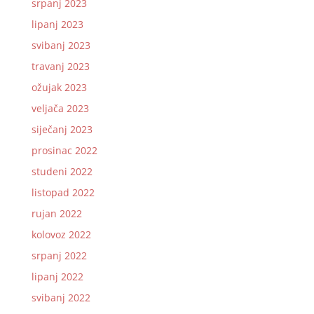
srpanj 2023
lipanj 2023
svibanj 2023
travanj 2023
ožujak 2023
veljača 2023
siječanj 2023
prosinac 2022
studeni 2022
listopad 2022
rujan 2022
kolovoz 2022
srpanj 2022
lipanj 2022
svibanj 2022