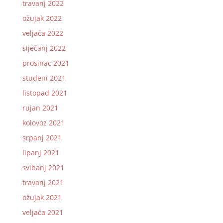
travanj 2022
ožujak 2022
veljača 2022
siječanj 2022
prosinac 2021
studeni 2021
listopad 2021
rujan 2021
kolovoz 2021
srpanj 2021
lipanj 2021
svibanj 2021
travanj 2021
ožujak 2021
veljača 2021