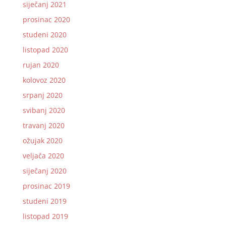
siječanj 2021
prosinac 2020
studeni 2020
listopad 2020
rujan 2020
kolovoz 2020
srpanj 2020
svibanj 2020
travanj 2020
ožujak 2020
veljača 2020
siječanj 2020
prosinac 2019
studeni 2019
listopad 2019