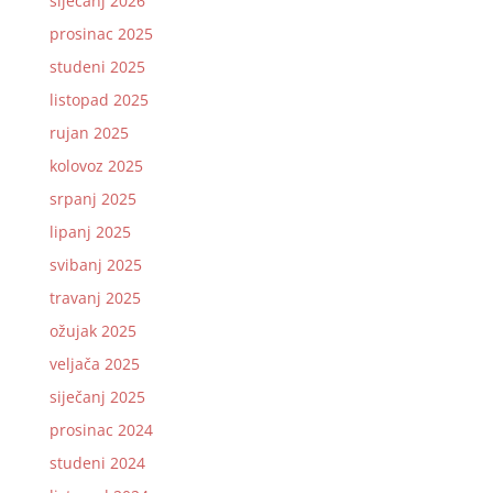
siječanj 2026
prosinac 2025
studeni 2025
listopad 2025
rujan 2025
kolovoz 2025
srpanj 2025
lipanj 2025
svibanj 2025
travanj 2025
ožujak 2025
veljača 2025
siječanj 2025
prosinac 2024
studeni 2024