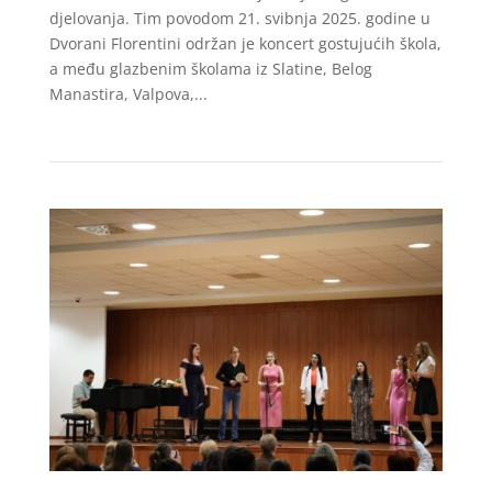
djelovanja. Tim povodom 21. svibnja 2025. godine u
Dvorani Florentini održan je koncert gostujućih škola,
a među glazbenim školama iz Slatine, Belog
Manastira, Valpova,...