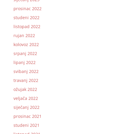
prosinac 2022
studeni 2022
listopad 2022
rujan 2022
kolovoz 2022
srpanj 2022
lipanj 2022
svibanj 2022
travanj 2022
ožujak 2022
veljača 2022
siječanj 2022
prosinac 2021
studeni 2021