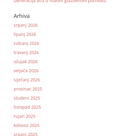
Generacija alfa u novom glazbenom pothvatu
Arhiva
srpanj 2026
lipanj 2026
svibanj 2026
travanj 2026
ožujak 2026
veljača 2026
siječanj 2026
prosinac 2025
studeni 2025
listopad 2025
rujan 2025
kolovoz 2025
srpanj 2025