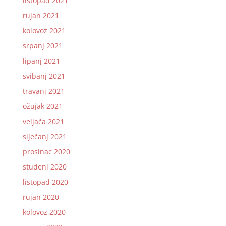
listopad 2021
rujan 2021
kolovoz 2021
srpanj 2021
lipanj 2021
svibanj 2021
travanj 2021
ožujak 2021
veljača 2021
siječanj 2021
prosinac 2020
studeni 2020
listopad 2020
rujan 2020
kolovoz 2020