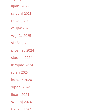
lipanj 2025
svibanj 2025
travanj 2025
ožujak 2025
veljača 2025
siječanj 2025
prosinac 2024
studeni 2024
listopad 2024
rujan 2024
kolovoz 2024
srpanj 2024
lipanj 2024
svibanj 2024
travanj 2024