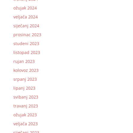
ožujak 2024
veljača 2024
siječanj 2024
prosinac 2023
studeni 2023
listopad 2023
rujan 2023
kolovoz 2023
srpanj 2023
lipanj 2023
svibanj 2023
travanj 2023
ožujak 2023
veljača 2023
siječanj 2023