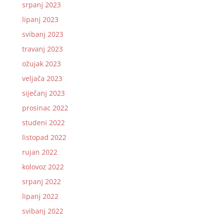
srpanj 2023
lipanj 2023
svibanj 2023
travanj 2023
ožujak 2023
veljača 2023
siječanj 2023
prosinac 2022
studeni 2022
listopad 2022
rujan 2022
kolovoz 2022
srpanj 2022
lipanj 2022
svibanj 2022