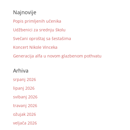
Najnovije
Popis primljenih učenika
Udžbenici za srednju školu
Svečani oproštaj sa šestašima
Koncert Nikole Vinceka
Generacija alfa u novom glazbenom pothvatu
Arhiva
srpanj 2026
lipanj 2026
svibanj 2026
travanj 2026
ožujak 2026
veljača 2026