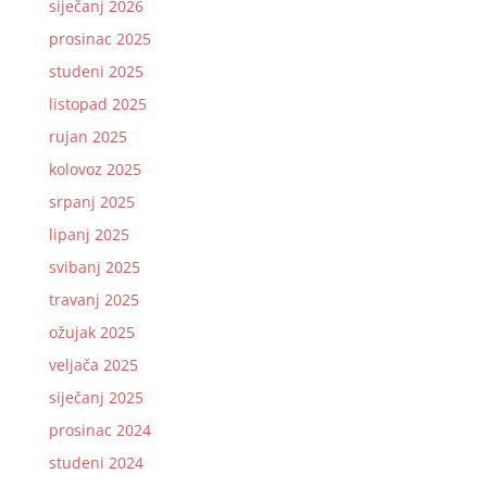
siječanj 2026
prosinac 2025
studeni 2025
listopad 2025
rujan 2025
kolovoz 2025
srpanj 2025
lipanj 2025
svibanj 2025
travanj 2025
ožujak 2025
veljača 2025
siječanj 2025
prosinac 2024
studeni 2024