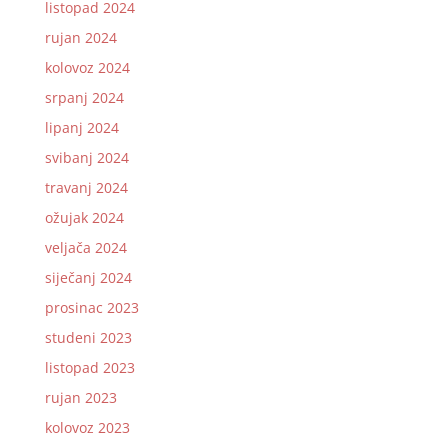
listopad 2024
rujan 2024
kolovoz 2024
srpanj 2024
lipanj 2024
svibanj 2024
travanj 2024
ožujak 2024
veljača 2024
siječanj 2024
prosinac 2023
studeni 2023
listopad 2023
rujan 2023
kolovoz 2023