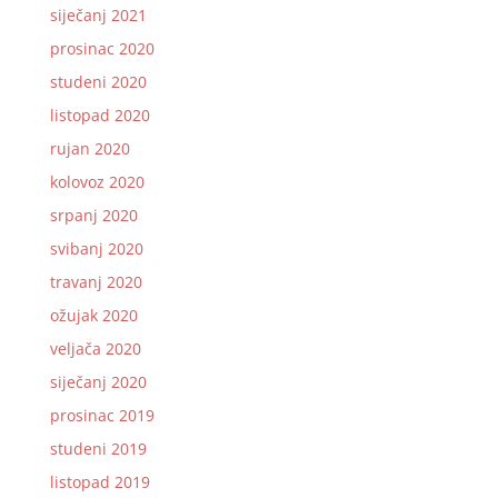
siječanj 2021
prosinac 2020
studeni 2020
listopad 2020
rujan 2020
kolovoz 2020
srpanj 2020
svibanj 2020
travanj 2020
ožujak 2020
veljača 2020
siječanj 2020
prosinac 2019
studeni 2019
listopad 2019