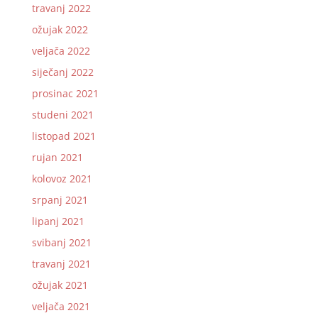
travanj 2022
ožujak 2022
veljača 2022
siječanj 2022
prosinac 2021
studeni 2021
listopad 2021
rujan 2021
kolovoz 2021
srpanj 2021
lipanj 2021
svibanj 2021
travanj 2021
ožujak 2021
veljača 2021