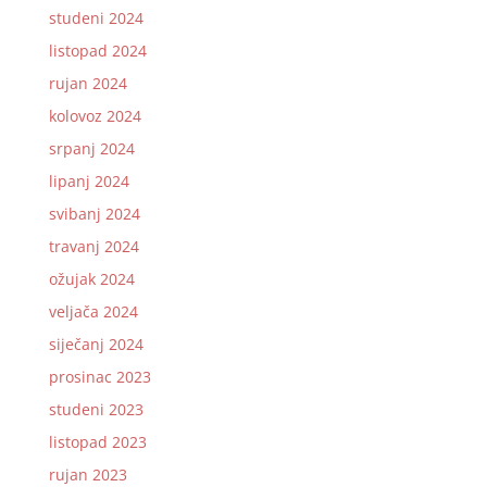
studeni 2024
listopad 2024
rujan 2024
kolovoz 2024
srpanj 2024
lipanj 2024
svibanj 2024
travanj 2024
ožujak 2024
veljača 2024
siječanj 2024
prosinac 2023
studeni 2023
listopad 2023
rujan 2023