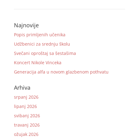
Najnovije
Popis primljenih učenika
Udžbenici za srednju školu
Svečani oproštaj sa šestašima
Koncert Nikole Vinceka
Generacija alfa u novom glazbenom pothvatu
Arhiva
srpanj 2026
lipanj 2026
svibanj 2026
travanj 2026
ožujak 2026