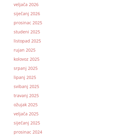
veljača 2026
siječanj 2026
prosinac 2025
studeni 2025
listopad 2025
rujan 2025
kolovoz 2025
srpanj 2025
lipanj 2025
svibanj 2025
travanj 2025
ožujak 2025
veljača 2025
siječanj 2025
prosinac 2024