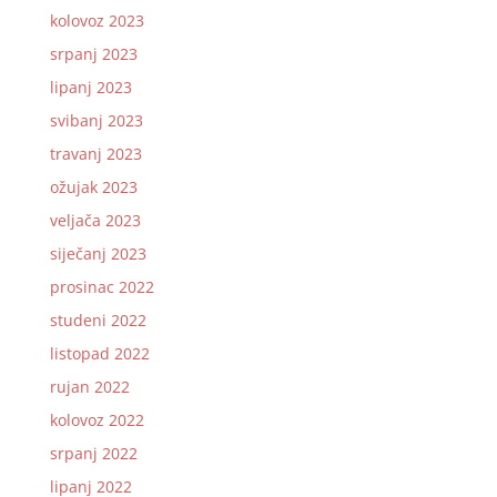
kolovoz 2023
srpanj 2023
lipanj 2023
svibanj 2023
travanj 2023
ožujak 2023
veljača 2023
siječanj 2023
prosinac 2022
studeni 2022
listopad 2022
rujan 2022
kolovoz 2022
srpanj 2022
lipanj 2022