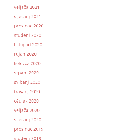
veljača 2021
siječanj 2021
prosinac 2020
studeni 2020
listopad 2020
rujan 2020
kolovoz 2020
srpanj 2020
svibanj 2020
travanj 2020
ožujak 2020
veljača 2020
siječanj 2020
prosinac 2019
studeni 2019