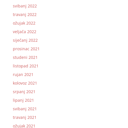
svibanj 2022
travanj 2022
ožujak 2022
veljača 2022
siječanj 2022
prosinac 2021
studeni 2021
listopad 2021
rujan 2021
kolovoz 2021
srpanj 2021
lipanj 2021
svibanj 2021
travanj 2021
ožujak 2021