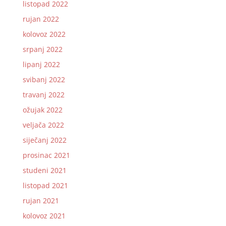
listopad 2022
rujan 2022
kolovoz 2022
srpanj 2022
lipanj 2022
svibanj 2022
travanj 2022
ožujak 2022
veljača 2022
siječanj 2022
prosinac 2021
studeni 2021
listopad 2021
rujan 2021
kolovoz 2021