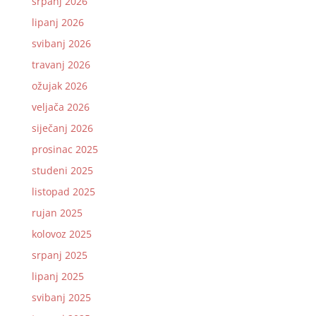
srpanj 2026
lipanj 2026
svibanj 2026
travanj 2026
ožujak 2026
veljača 2026
siječanj 2026
prosinac 2025
studeni 2025
listopad 2025
rujan 2025
kolovoz 2025
srpanj 2025
lipanj 2025
svibanj 2025