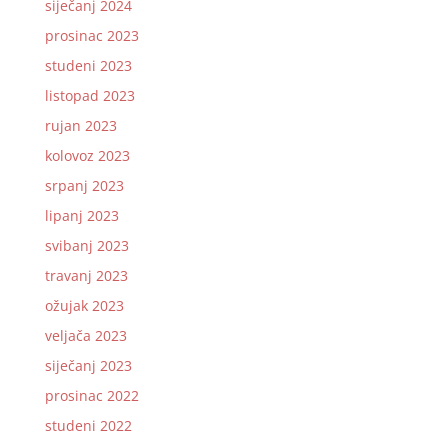
siječanj 2024
prosinac 2023
studeni 2023
listopad 2023
rujan 2023
kolovoz 2023
srpanj 2023
lipanj 2023
svibanj 2023
travanj 2023
ožujak 2023
veljača 2023
siječanj 2023
prosinac 2022
studeni 2022