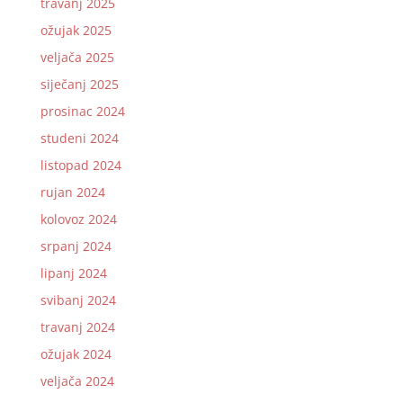
travanj 2025
ožujak 2025
veljača 2025
siječanj 2025
prosinac 2024
studeni 2024
listopad 2024
rujan 2024
kolovoz 2024
srpanj 2024
lipanj 2024
svibanj 2024
travanj 2024
ožujak 2024
veljača 2024