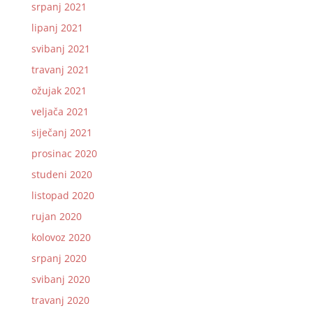
srpanj 2021
lipanj 2021
svibanj 2021
travanj 2021
ožujak 2021
veljača 2021
siječanj 2021
prosinac 2020
studeni 2020
listopad 2020
rujan 2020
kolovoz 2020
srpanj 2020
svibanj 2020
travanj 2020