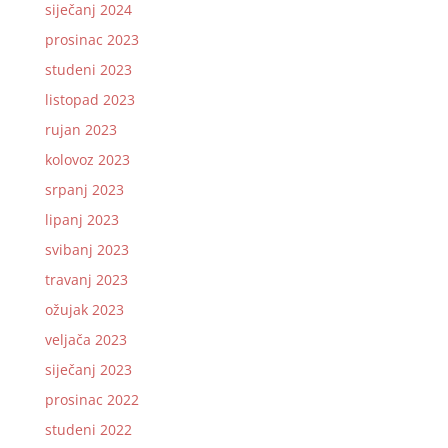
siječanj 2024
prosinac 2023
studeni 2023
listopad 2023
rujan 2023
kolovoz 2023
srpanj 2023
lipanj 2023
svibanj 2023
travanj 2023
ožujak 2023
veljača 2023
siječanj 2023
prosinac 2022
studeni 2022