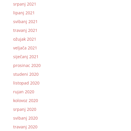
srpanj 2021
lipanj 2021
svibanj 2021
travanj 2021
ožujak 2021
veljača 2021
siječanj 2021
prosinac 2020
studeni 2020
listopad 2020
rujan 2020
kolovoz 2020
srpanj 2020
svibanj 2020
travanj 2020