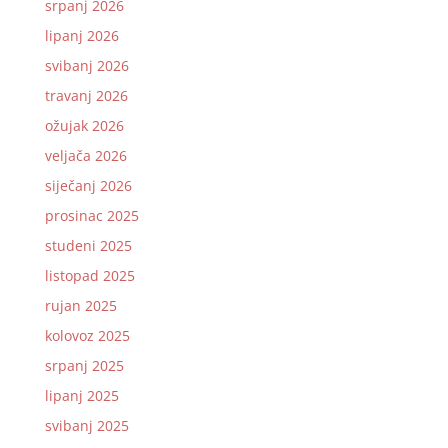
srpanj 2026
lipanj 2026
svibanj 2026
travanj 2026
ožujak 2026
veljača 2026
siječanj 2026
prosinac 2025
studeni 2025
listopad 2025
rujan 2025
kolovoz 2025
srpanj 2025
lipanj 2025
svibanj 2025