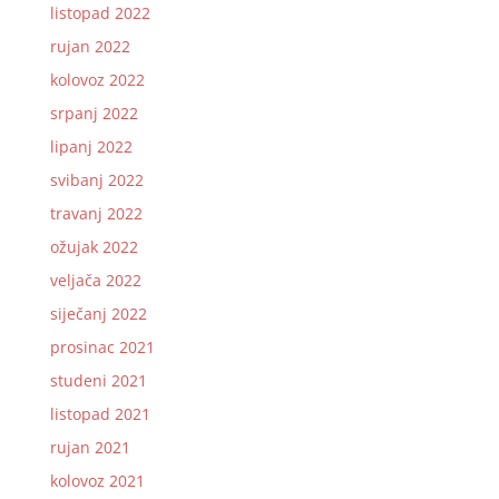
listopad 2022
rujan 2022
kolovoz 2022
srpanj 2022
lipanj 2022
svibanj 2022
travanj 2022
ožujak 2022
veljača 2022
siječanj 2022
prosinac 2021
studeni 2021
listopad 2021
rujan 2021
kolovoz 2021