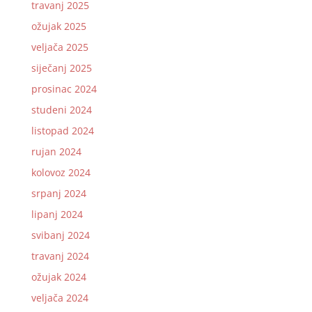
travanj 2025
ožujak 2025
veljača 2025
siječanj 2025
prosinac 2024
studeni 2024
listopad 2024
rujan 2024
kolovoz 2024
srpanj 2024
lipanj 2024
svibanj 2024
travanj 2024
ožujak 2024
veljača 2024