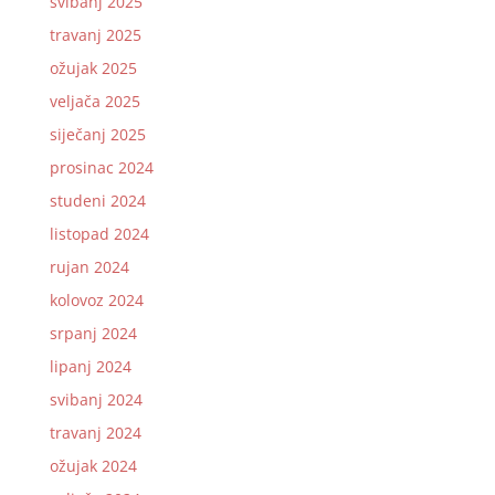
svibanj 2025
travanj 2025
ožujak 2025
veljača 2025
siječanj 2025
prosinac 2024
studeni 2024
listopad 2024
rujan 2024
kolovoz 2024
srpanj 2024
lipanj 2024
svibanj 2024
travanj 2024
ožujak 2024