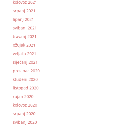
kolovoz 2021
srpanj 2021
lipanj 2021
svibanj 2021
travanj 2021
ožujak 2021
veljača 2021
siječanj 2021
prosinac 2020
studeni 2020
listopad 2020
rujan 2020
kolovoz 2020
srpanj 2020
svibanj 2020