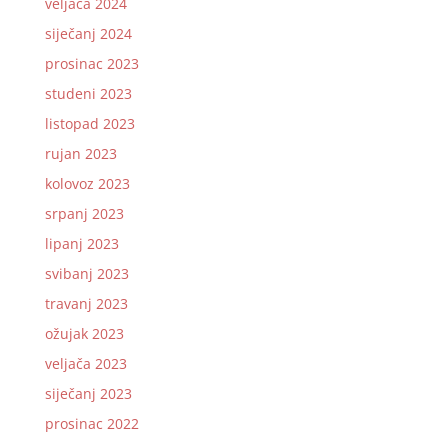
veljača 2024
siječanj 2024
prosinac 2023
studeni 2023
listopad 2023
rujan 2023
kolovoz 2023
srpanj 2023
lipanj 2023
svibanj 2023
travanj 2023
ožujak 2023
veljača 2023
siječanj 2023
prosinac 2022