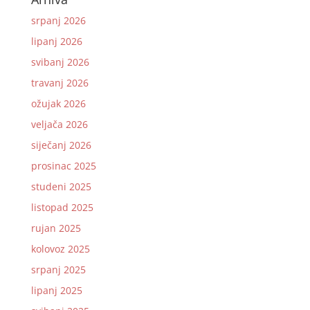
srpanj 2026
lipanj 2026
svibanj 2026
travanj 2026
ožujak 2026
veljača 2026
siječanj 2026
prosinac 2025
studeni 2025
listopad 2025
rujan 2025
kolovoz 2025
srpanj 2025
lipanj 2025