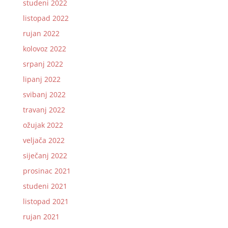
studeni 2022
listopad 2022
rujan 2022
kolovoz 2022
srpanj 2022
lipanj 2022
svibanj 2022
travanj 2022
ožujak 2022
veljača 2022
siječanj 2022
prosinac 2021
studeni 2021
listopad 2021
rujan 2021