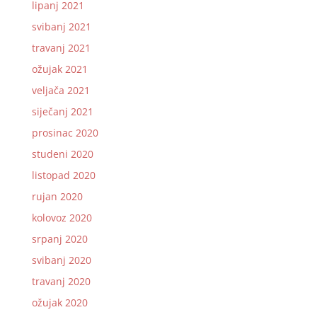
lipanj 2021
svibanj 2021
travanj 2021
ožujak 2021
veljača 2021
siječanj 2021
prosinac 2020
studeni 2020
listopad 2020
rujan 2020
kolovoz 2020
srpanj 2020
svibanj 2020
travanj 2020
ožujak 2020