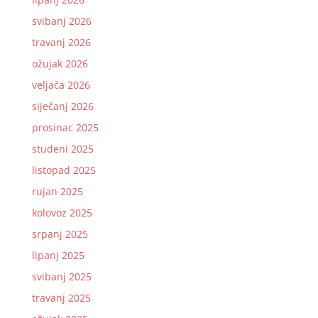
svibanj 2026
travanj 2026
ožujak 2026
veljača 2026
siječanj 2026
prosinac 2025
studeni 2025
listopad 2025
rujan 2025
kolovoz 2025
srpanj 2025
lipanj 2025
svibanj 2025
travanj 2025