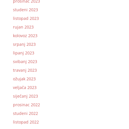
prosinac 2023
studeni 2023
listopad 2023
rujan 2023
kolovoz 2023
srpanj 2023
lipanj 2023
svibanj 2023
travanj 2023
ožujak 2023
veljača 2023
siječanj 2023
prosinac 2022
studeni 2022
listopad 2022