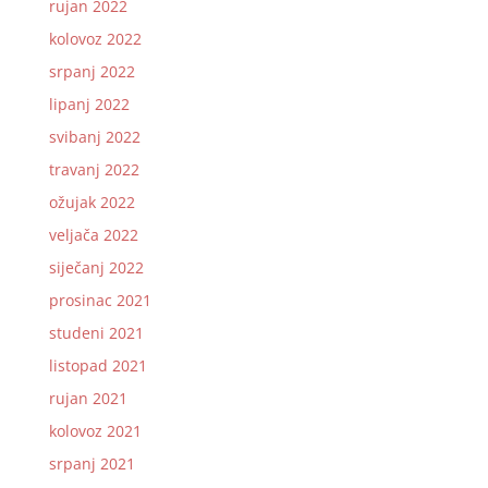
rujan 2022
kolovoz 2022
srpanj 2022
lipanj 2022
svibanj 2022
travanj 2022
ožujak 2022
veljača 2022
siječanj 2022
prosinac 2021
studeni 2021
listopad 2021
rujan 2021
kolovoz 2021
srpanj 2021