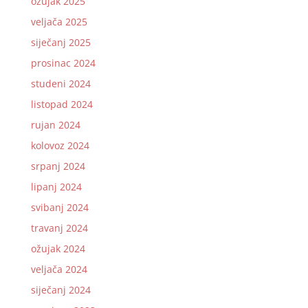
ožujak 2025
veljača 2025
siječanj 2025
prosinac 2024
studeni 2024
listopad 2024
rujan 2024
kolovoz 2024
srpanj 2024
lipanj 2024
svibanj 2024
travanj 2024
ožujak 2024
veljača 2024
siječanj 2024