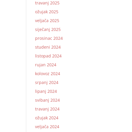
travanj 2025
ožujak 2025
veljača 2025
siječanj 2025
prosinac 2024
studeni 2024
listopad 2024
rujan 2024
kolovoz 2024
srpanj 2024
lipanj 2024
svibanj 2024
travanj 2024
ožujak 2024
veljača 2024