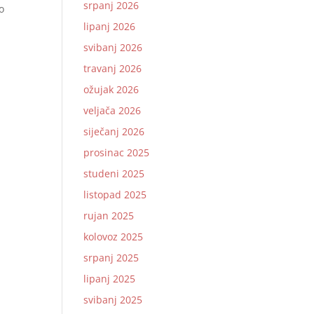
srpanj 2026
io
lipanj 2026
svibanj 2026
.
travanj 2026
ožujak 2026
veljača 2026
siječanj 2026
prosinac 2025
studeni 2025
listopad 2025
rujan 2025
kolovoz 2025
srpanj 2025
lipanj 2025
svibanj 2025