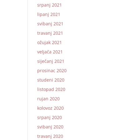
srpanj 2021
lipanj 2021
svibanj 2021
travanj 2021
ožujak 2021
veljača 2021
siječanj 2021
prosinac 2020
studeni 2020
listopad 2020
rujan 2020
kolovoz 2020
srpanj 2020
svibanj 2020
travanj 2020