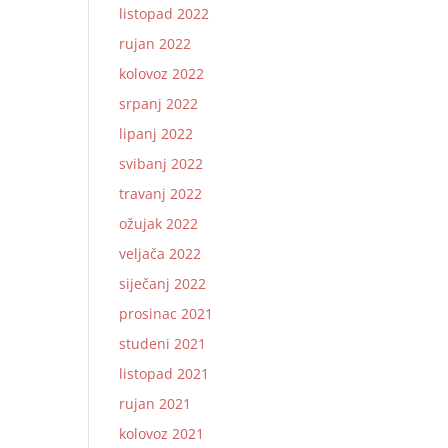
listopad 2022
rujan 2022
kolovoz 2022
srpanj 2022
lipanj 2022
svibanj 2022
travanj 2022
ožujak 2022
veljača 2022
siječanj 2022
prosinac 2021
studeni 2021
listopad 2021
rujan 2021
kolovoz 2021