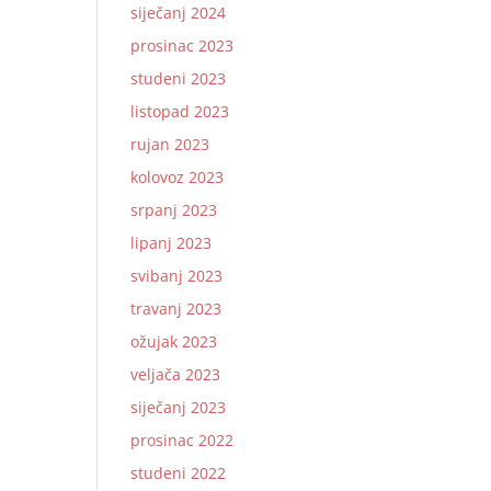
siječanj 2024
prosinac 2023
studeni 2023
listopad 2023
rujan 2023
kolovoz 2023
srpanj 2023
lipanj 2023
svibanj 2023
travanj 2023
ožujak 2023
veljača 2023
siječanj 2023
prosinac 2022
studeni 2022