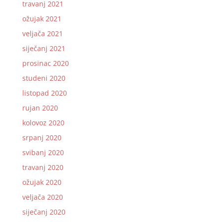
travanj 2021
ožujak 2021
veljača 2021
siječanj 2021
prosinac 2020
studeni 2020
listopad 2020
rujan 2020
kolovoz 2020
srpanj 2020
svibanj 2020
travanj 2020
ožujak 2020
veljača 2020
siječanj 2020