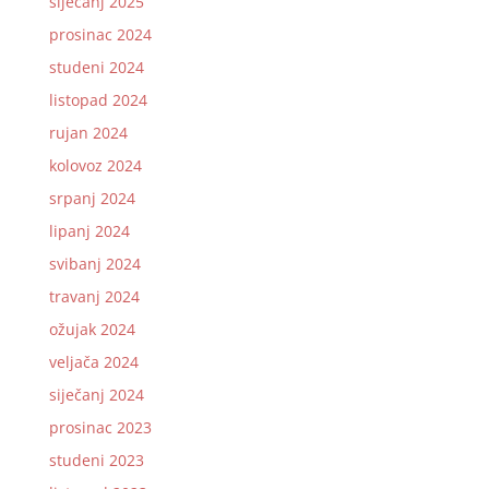
siječanj 2025
prosinac 2024
studeni 2024
listopad 2024
rujan 2024
kolovoz 2024
srpanj 2024
lipanj 2024
svibanj 2024
travanj 2024
ožujak 2024
veljača 2024
siječanj 2024
prosinac 2023
studeni 2023