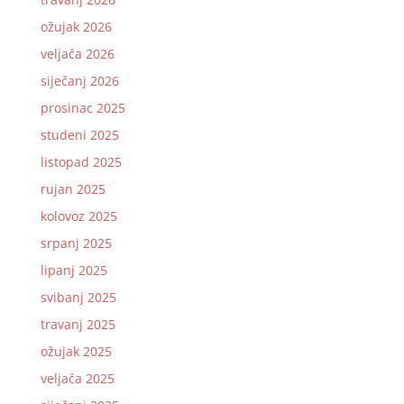
ožujak 2026
veljača 2026
siječanj 2026
prosinac 2025
studeni 2025
listopad 2025
rujan 2025
kolovoz 2025
srpanj 2025
lipanj 2025
svibanj 2025
travanj 2025
ožujak 2025
veljača 2025