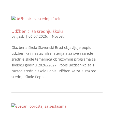
Udžbenici za srednju školu
by
gssb
|
06.07.2026.
|
Novosti
Glazbena škola Slavonski Brod objavljuje popis
udžbenika i nastavnih materijala za sve razrede
srednje škole temeljnog obrazovnog programa za
školsku godinu 2026./2027. Popis udžbenika za 1.
razred srednje škole Popis udžbenika za 2. razred
srednje škole Popis...