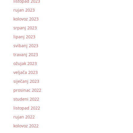
listopad 2023
rujan 2023
kolovoz 2023
srpanj 2023
lipanj 2023
svibanj 2023
travanj 2023
ožujak 2023
veljača 2023
siječanj 2023
prosinac 2022
studeni 2022
listopad 2022
rujan 2022
kolovoz 2022