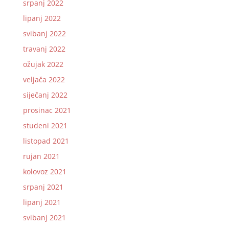
srpanj 2022
lipanj 2022
svibanj 2022
travanj 2022
ožujak 2022
veljača 2022
siječanj 2022
prosinac 2021
studeni 2021
listopad 2021
rujan 2021
kolovoz 2021
srpanj 2021
lipanj 2021
svibanj 2021