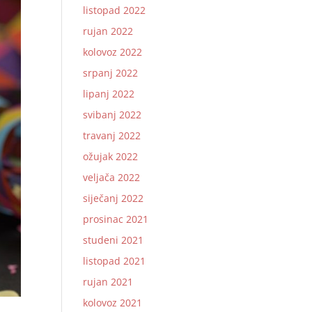
listopad 2022
rujan 2022
kolovoz 2022
srpanj 2022
lipanj 2022
svibanj 2022
travanj 2022
ožujak 2022
veljača 2022
siječanj 2022
prosinac 2021
studeni 2021
listopad 2021
rujan 2021
kolovoz 2021