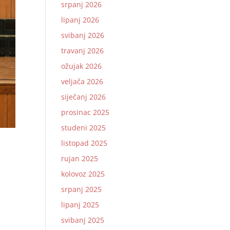
srpanj 2026
lipanj 2026
svibanj 2026
travanj 2026
ožujak 2026
veljača 2026
siječanj 2026
prosinac 2025
studeni 2025
listopad 2025
rujan 2025
kolovoz 2025
srpanj 2025
e
lipanj 2025
svibanj 2025