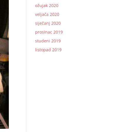
ožujak 2020
veljača 2020
siječanj 2020
prosinac 2019
studeni 2019
listopad 2019