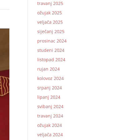
travanj 2025
ožujak 2025
veljača 2025
siječanj 2025
prosinac 2024
studeni 2024
listopad 2024
rujan 2024
kolovoz 2024
srpanj 2024
lipanj 2024
svibanj 2024
travanj 2024
ožujak 2024
veljača 2024