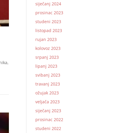
siječanj 2024
prosinac 2023
studeni 2023
listopad 2023
rujan 2023
kolovoz 2023
srpanj 2023
nika,
lipanj 2023
svibanj 2023
travanj 2023
ožujak 2023
veljača 2023
siječanj 2023
prosinac 2022
studeni 2022