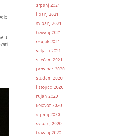
srpanj 2021
lipanj 2021
djel
svibanj 2021
travanj 2021
ne u
ožujak 2021
vati
veljača 2021
siječanj 2021
prosinac 2020
studeni 2020
listopad 2020
rujan 2020
kolovoz 2020
srpanj 2020
svibanj 2020
travanj 2020